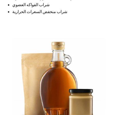
شراب الفواكه العضوي
شراب منخفض السعرات الحرارية