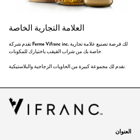
العلامة التجارية الخاصة
Ferme Vifranc inc.
لك فرصة تصنيع علامة تجارية
تقدم شركة
خاصة بك من شراب القيقب باختيارك للمكونات.
نقدم لك مجموعة كبيرة من الحاويات الزجاجية والبلاستيكية.
العنوان