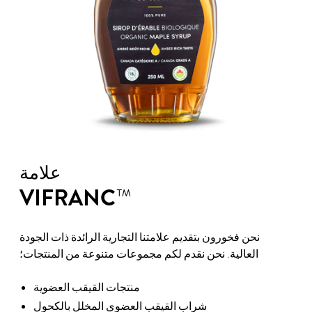
علامة
VIFRANC
™
نحن فخورون بتقديم علامتنا التجارية الرائدة ذات الجودة
العالية. نحن نقدم لكم مجموعات متنوعة من المنتجات؛
منتجات القيقب العضوية
شراب القيقب العضوي المخلل بالكحول